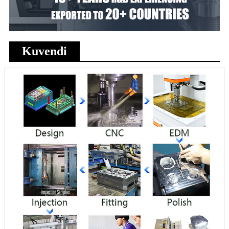
Kuvendi