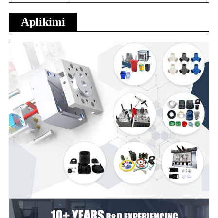
Aplikimi