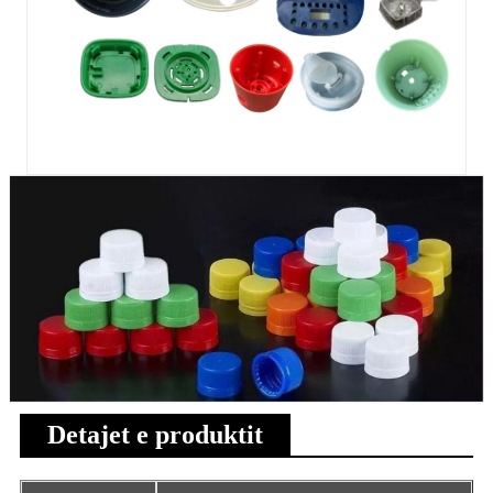
Detajet e produktit